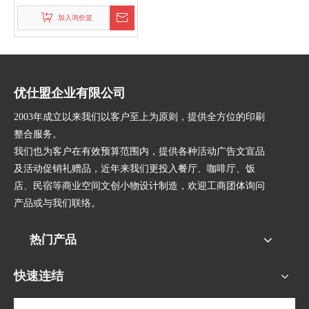
加入询价篮
优仕盟企业有限公司
2003年成立以来我们以客户至上为原则，提供全方位的印刷
整合服务。
我们也为客户在有效预算范围内，提供各种活动广告文宣品
及活动促销礼赠品，近年来我们更投入餐厅、咖啡厅、饭
店、民宿等商业空间文创小物设计制造，欢迎工商团体询问
产品或与我们联络。
热门产品
快速连结