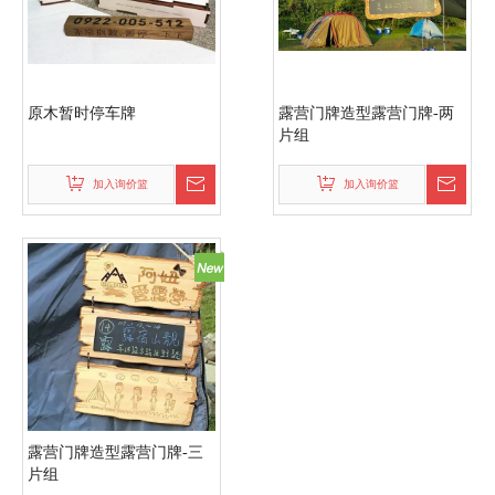
原木暂时停车牌
露营门牌造型露营门牌-两
片组
加入询价篮
加入询价篮
露营门牌造型露营门牌-三
片组