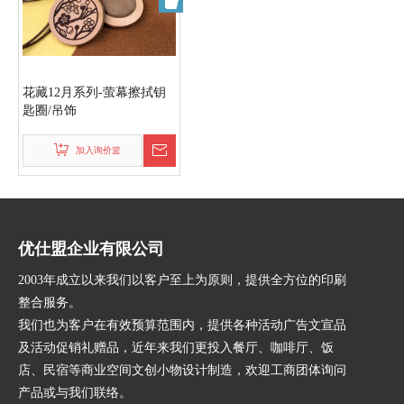
花藏12月系列-萤幕擦拭钥
匙圈/吊饰
加入询价篮
优仕盟企业有限公司
2003年成立以来我们以客户至上为原则，提供全方位的印刷
整合服务。
我们也为客户在有效预算范围内，提供各种活动广告文宣品
及活动促销礼赠品，近年来我们更投入餐厅、咖啡厅、饭
店、民宿等商业空间文创小物设计制造，欢迎工商团体询问
产品或与我们联络。