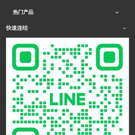
热门产品
快速连结