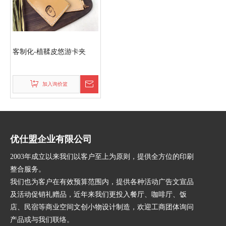
客制化-植鞣皮悠游卡夹
加入询价篮
优仕盟企业有限公司
2003年成立以来我们以客户至上为原则，提供全方位的印刷
整合服务。
我们也为客户在有效预算范围内，提供各种活动广告文宣品
及活动促销礼赠品，近年来我们更投入餐厅、咖啡厅、饭
店、民宿等商业空间文创小物设计制造，欢迎工商团体询问
产品或与我们联络。