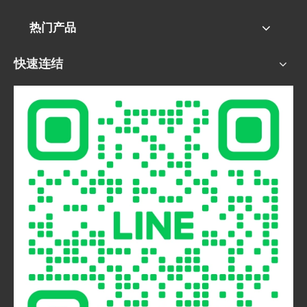
热门产品
快速连结