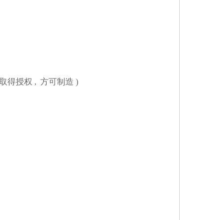
取得授权
,
方可制造
)