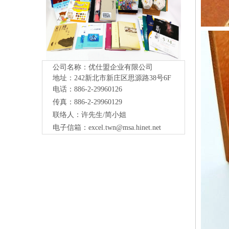
公司名称：优仕盟企业有限公司
地址：242新北市新庄区思源路38号
6F
电话：886-2-29960126
传真：886-2-29960129
联络人：许先生/简小姐
电子信箱：
excel.twn@msa.hinet.net