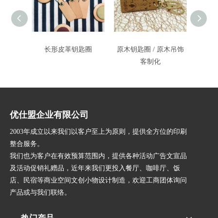
长形皮革钥匙圈
原木钥匙圈 / 原木吊饰
客制化
优仕盟企业有限公司
2003年成立以来我们以客户至上为原则，提供全方位的印刷
整合服务。
我们也为客户在有效预算范围内，提供各种活动广告文宣品
及活动促销礼赠品，近年来我们更投入餐厅、咖啡厅、饭
店、民宿等商业空间文创小物设计制造，欢迎工商团体询问
产品或与我们联络。