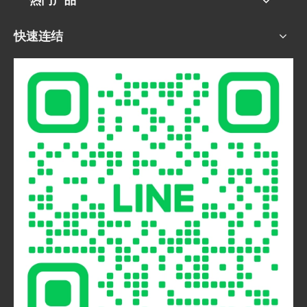
热门产品
快速连结