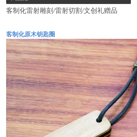
客制化雷射雕刻/雷射切割/文创礼赠品
客制化原木钥匙圈