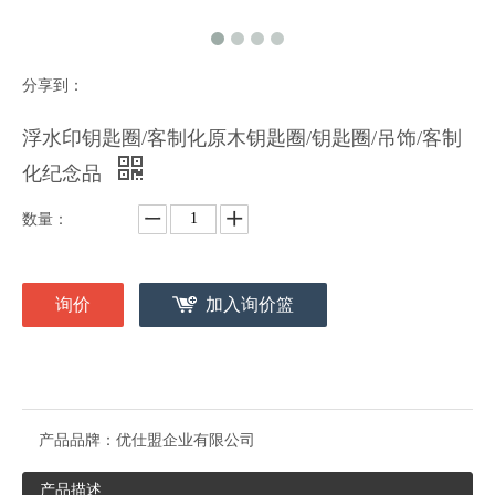
分享到：
浮水印钥匙圈/客制化原木钥匙圈/钥匙圈/吊饰/客制
化纪念品
数量：
询价
加入询价篮
产品品牌：
优仕盟企业有限公司
产品描述