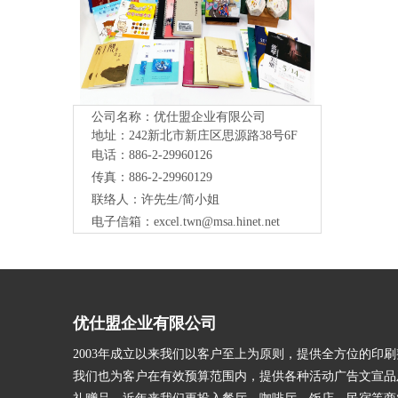
公司名称：优仕盟企业有限公司
地址：242新北市新庄区思源路38号
6F
电话：886-2-29960126
传真：886-2-29960129
联络人：许先生/简小姐
电子信箱：
excel.twn@msa.hinet.net
优仕盟企业有限公司
2003年成立以来我们以客户至上为原则，提供全方位的印
我们也为客户在有效预算范围内，提供各种活动广告文宣品