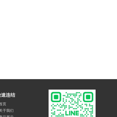
快速连结
首页
关于我们